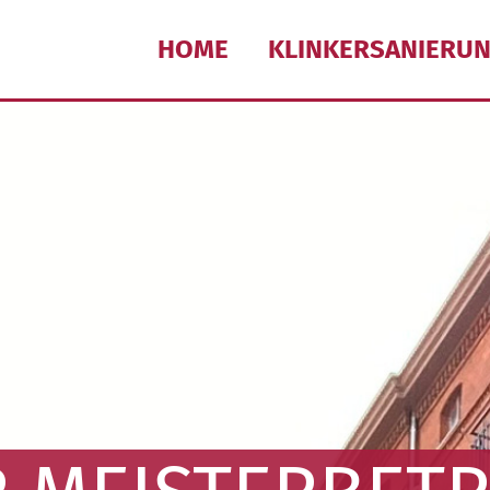
HOME
KLINKERSANIERU