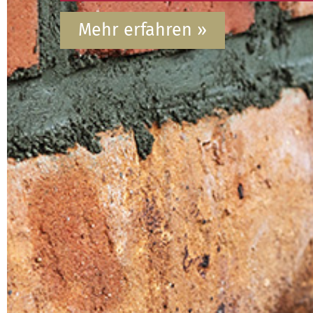
Mehr erfahren »